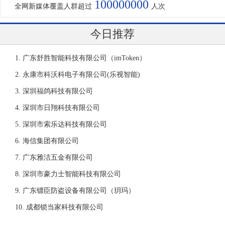
100000000
全网新媒体覆盖人群超过
人次
今日推荐
广东舒胜智能科技有限公司（imToken）
永康市科沃科电子有限公司(乐视智能)
深圳福鸽科技有限公司
深圳市日翔科技有限公司
深圳市索乐达科技有限公司
海信集团有限公司
广东雅洁五金有限公司
深圳市豪力士智能科技有限公司
广东镖臣防盗设备有限公司（玥玛）
成都锁当家科技有限公司