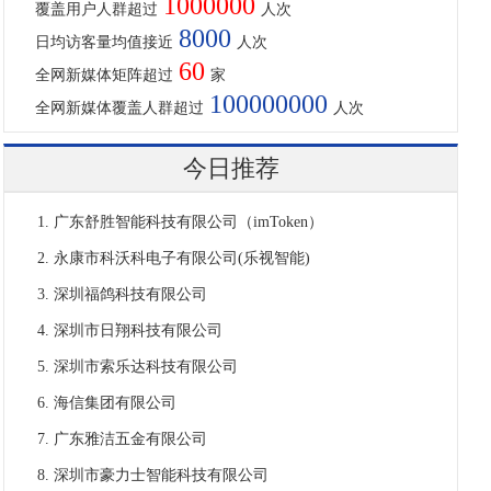
1000000
覆盖用户人群超过
人次
8000
日均访客量均值接近
人次
60
全网新媒体矩阵超过
家
100000000
全网新媒体覆盖人群超过
人次
今日推荐
广东舒胜智能科技有限公司（imToken）
永康市科沃科电子有限公司(乐视智能)
深圳福鸽科技有限公司
深圳市日翔科技有限公司
深圳市索乐达科技有限公司
海信集团有限公司
广东雅洁五金有限公司
深圳市豪力士智能科技有限公司