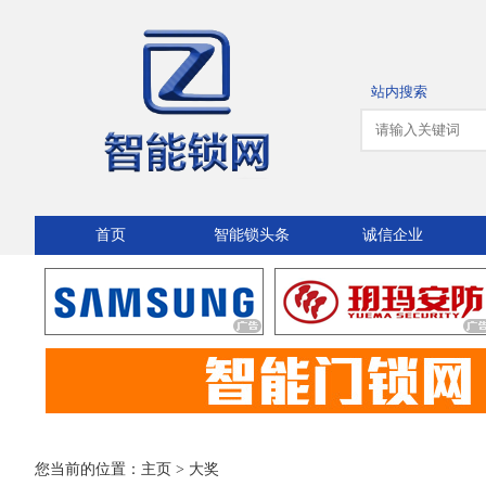
站内搜索
首页
智能锁头条
诚信企业
您当前的位置：
主页
>
大奖