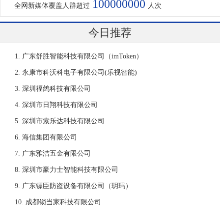
100000000
全网新媒体覆盖人群超过
人次
今日推荐
广东舒胜智能科技有限公司（imToken）
永康市科沃科电子有限公司(乐视智能)
深圳福鸽科技有限公司
深圳市日翔科技有限公司
深圳市索乐达科技有限公司
海信集团有限公司
广东雅洁五金有限公司
深圳市豪力士智能科技有限公司
广东镖臣防盗设备有限公司（玥玛）
成都锁当家科技有限公司