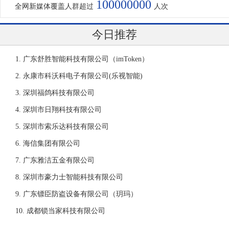
100000000
全网新媒体覆盖人群超过
人次
今日推荐
广东舒胜智能科技有限公司（imToken）
永康市科沃科电子有限公司(乐视智能)
深圳福鸽科技有限公司
深圳市日翔科技有限公司
深圳市索乐达科技有限公司
海信集团有限公司
广东雅洁五金有限公司
深圳市豪力士智能科技有限公司
广东镖臣防盗设备有限公司（玥玛）
成都锁当家科技有限公司