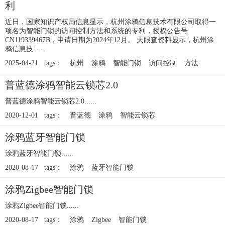
利
近日，国家知识产权局信息显示，杭州涂鸦信息技术有限公司取得一
项名为智能门锁的访问控制方法和系统的专利，授权公告号
CN119339467B，申请日期为2024年12月。 天眼查资料显示，杭州涂
鸦信息技......
2025-04-21 tags：
杭州
涂鸦
智能门锁
访问控制
方法
普蓝德涂鸦智能云锁芯2.0
普蓝德涂鸦智能云锁芯2.0......
2020-12-01 tags：
普蓝德
涂鸦
智能云锁芯
涂鸦蓝牙智能门锁
涂鸦蓝牙智能门锁......
2020-08-17 tags：
涂鸦
蓝牙智能门锁
涂鸦Zigbee智能门锁
涂鸦Zigbee智能门锁......
2020-08-17 tags：
涂鸦
Zigbee
智能门锁