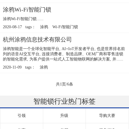
涂鸦Wi-Fi智能门锁
涂鸦Wi-Fi智能门锁......
2020-08-17 tags：
涂鸦
Wi-Fi智能门锁
杭州涂鸦信息技术有限公司
涂鸦智能是一个全球化智能平台, AI+IoT开发者平台, 也是世界排名前
列的语音AI交互平台, 连接消费者、制造品牌、OEM厂商和零售连锁
的智能化需求, 为客户提供一站式人工智能物联网的解决方案, 并......
2020-11-09 tags：
涂鸦
共1页/6条
智能锁行业热门标签
引领
升级
导购大赛