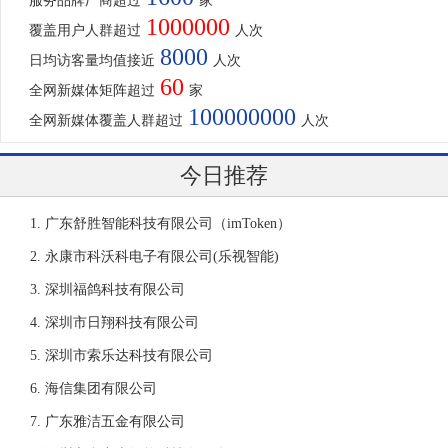
服务品牌厂商超过
家
1000000
覆盖用户人群超过
人次
8000
日均访客量均值接近
人次
60
全网新媒体矩阵超过
家
100000000
全网新媒体覆盖人群超过
人次
今日推荐
广东舒胜智能科技有限公司（imToken）
永康市科沃科电子有限公司(乐视智能)
深圳福鸽科技有限公司
深圳市日翔科技有限公司
深圳市索乐达科技有限公司
海信集团有限公司
广东雅洁五金有限公司