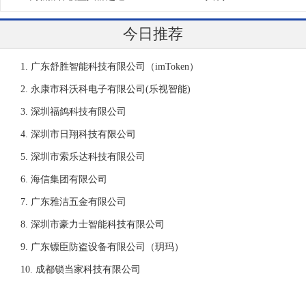
今日推荐
广东舒胜智能科技有限公司（imToken）
永康市科沃科电子有限公司(乐视智能)
深圳福鸽科技有限公司
深圳市日翔科技有限公司
深圳市索乐达科技有限公司
海信集团有限公司
广东雅洁五金有限公司
深圳市豪力士智能科技有限公司
广东镖臣防盗设备有限公司（玥玛）
成都锁当家科技有限公司