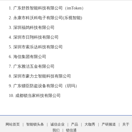
广东舒胜智能科技有限公司（imToken）
永康市科沃科电子有限公司(乐视智能)
深圳福鸽科技有限公司
深圳市日翔科技有限公司
深圳市索乐达科技有限公司
海信集团有限公司
广东雅洁五金有限公司
深圳市豪力士智能科技有限公司
广东镖臣防盗设备有限公司（玥玛）
成都锁当家科技有限公司
网站首页
|
智能锁头条
|
诚信企业
|
产品
|
大咖秀
|
产研频道
|
关于
我们
|
锁信通