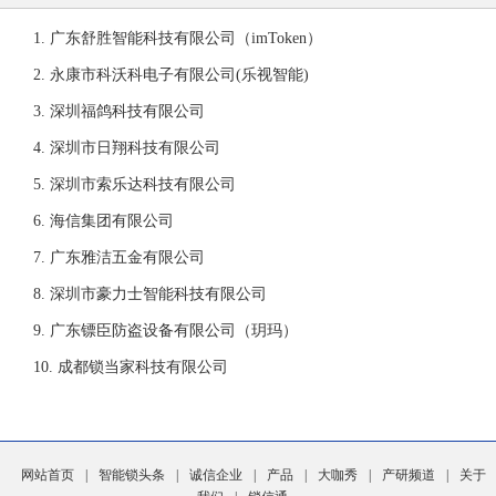
广东舒胜智能科技有限公司（imToken）
永康市科沃科电子有限公司(乐视智能)
深圳福鸽科技有限公司
深圳市日翔科技有限公司
深圳市索乐达科技有限公司
海信集团有限公司
广东雅洁五金有限公司
深圳市豪力士智能科技有限公司
广东镖臣防盗设备有限公司（玥玛）
成都锁当家科技有限公司
网站首页
|
智能锁头条
|
诚信企业
|
产品
|
大咖秀
|
产研频道
|
关于