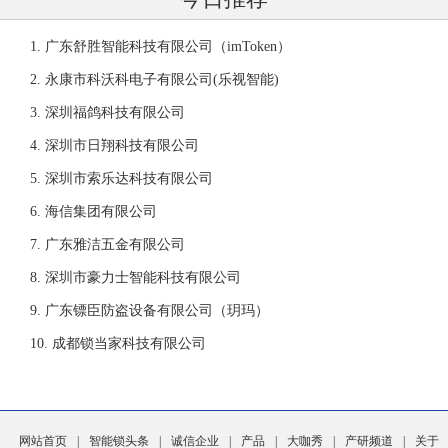
广东舒胜智能科技有限公司（imToken）
永康市科沃科电子有限公司(乐视智能)
深圳福鸽科技有限公司
深圳市日翔科技有限公司
深圳市索乐达科技有限公司
海信集团有限公司
广东雅洁五金有限公司
深圳市豪力士智能科技有限公司
广东镖臣防盗设备有限公司（玥玛）
成都锁当家科技有限公司
网站首页
|
智能锁头条
|
诚信企业
|
产品
|
大咖秀
|
产研频道
|
关于