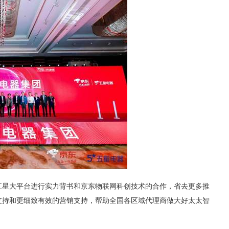
五星大平台进行实力背书和京东物联网科创技术的合作，省去更多推
支持和更细致有效的营销支持，帮助全国各区域代理商做大好太太智