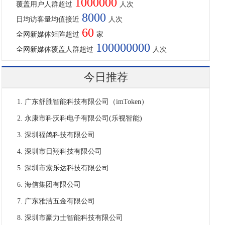
1000000
覆盖用户人群超过
人次
8000
日均访客量均值接近
人次
60
全网新媒体矩阵超过
家
100000000
全网新媒体覆盖人群超过
人次
今日推荐
广东舒胜智能科技有限公司（imToken）
永康市科沃科电子有限公司(乐视智能)
深圳福鸽科技有限公司
深圳市日翔科技有限公司
深圳市索乐达科技有限公司
海信集团有限公司
广东雅洁五金有限公司
深圳市豪力士智能科技有限公司