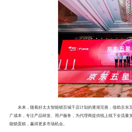
未来，随着好太太智能锁百城千店计划的逐渐完善，借助京东
广成本，专注产品研发、用户服务，为代理商提供线上线下全流量
能锁蛋糕，赢得更多市场机会。