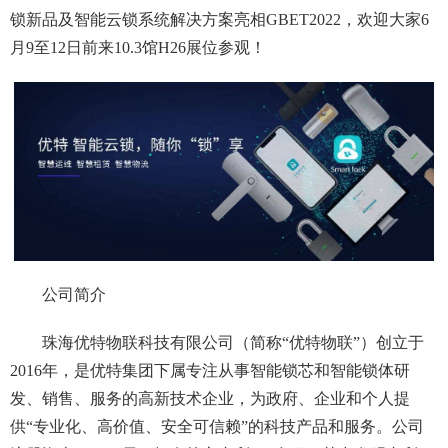
锁新品及智能云锁系统解决方案亮相GBET2022，欢迎大家6
月9至12日前来10.3馆H26展位参观！
公司简介
珠海优特物联科技有限公司（简称“优特物联”）创立于
2016年，是优特集团下属专注从事智能锁芯和智能锁体研
发、销售、服务的高新技术企业，为政府、企业和个人提
供“专业化、高价值、安全可信赖”的科技产品和服务。公司