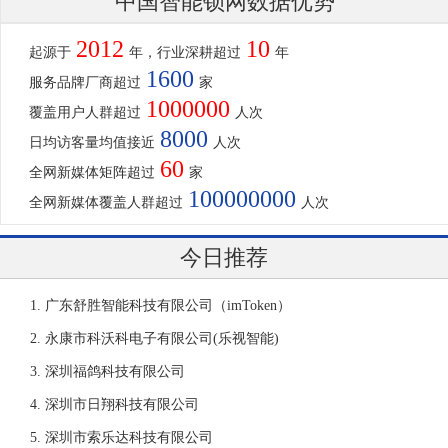
中国智能锁网数据优势
2012
10
起源于
年，行业深耕超过
年
1600
服务品牌厂商超过
家
1000000
覆盖用户人群超过
人次
8000
日均访客量均值接近
人次
60
全网新媒体矩阵超过
家
100000000
全网新媒体覆盖人群超过
人次
今日推荐
广东舒胜智能科技有限公司（imToken）
永康市科沃科电子有限公司(乐视智能)
深圳福鸽科技有限公司
深圳市日翔科技有限公司
深圳市索乐达科技有限公司