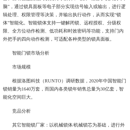
脑”，通过锁具面板等电子部分实现信号输入或输出，进行逻
辑处理、权限管理等决策，并输出执行动作，从而实现“锁
体”智能化。智能锁体支持一键解闭锁、远程授权、分级权
限、全方位动作检测、低功耗和时效密码等功能，支持门内
外把手的四向动作检测，可适配各种类型的锁具面板。
智能门锁市场分析
市场规模
根据洛图科技（RUNTO）调研数据，2020年中国智能门
锁销量为1640万套，而国内各类锁年销售总量为30亿套，智
能化空间巨大。
竞品分析
其它智能锁厂家：以机械锁体/机械锁芯为基础，进行外