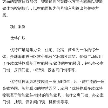
方面的需求日益加强，智能锁具的智能化方向会转向以智能
锁体为控制核心，以智能面板为信号输入和输出的整锁方
案。
项目案例
优特广场
优特广场是集办公、住宅、公寓、商业为一体的综合
体。是珠海市香洲区核心地段的标志性建筑。优特广场应用
了多款优特物联基于智能锁芯/锁体的智能锁具，包括办公室
门锁、房间门锁、U型锁、设备间门锁等等。
优特科技金鼎科技园是一座历时3年，斥巨资打造的一座
高效协同、智能联动的智慧园区，应用了优特物联多款优特
物联基于智能锁芯/锁体的智能锁具，包括公寓门锁、办公室
门锁、挂锁、设备间门锁、机柜锁等等。