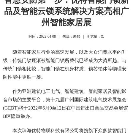
品及智能云锁系统解决方案亮相广
州智能家居展
时间：2022-04-08
|
来源：未知
|
浏览量：
次
随着智能家居行业的高速发展，以及大众消费水平的升
级，传统门锁逐渐被智能门锁所替代已经成为大势所趋。与
传统门锁相比较，智能门锁在机身材质、锁芯锁体等物理安
防性能中更胜一筹。
作为亚洲建筑电工电气、智能建筑、智能家居及智能影
音市场的主要平台，第十九届广州国际建筑电气技术展览会
(GEBT)将于2022年6月9至12日在中国进出口商品交易会展馆
B区隆重举办。
本次珠海优特物联科技有限公司将携旗下众多款智能门