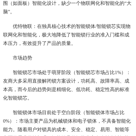
围（如面板）智能化设计，缺少一个物联网化和智能化的“大
脑”。
优特物联：在独具核心技术的智能锁体/智能锁芯实现物
联网化和智能化，极大地降低了智能锁行业的准入门槛和成
本压力，有效提升了产品的质量。
市场趋势
智能锁芯市场处于萌芽阶段（智能锁芯市场占比1%）：
友商大多采用直接解闭锁方案设计，功耗高、故障率高、成
本高，而今后的趋势则是精细化、低功耗、稳定性高的标准
化智能锁芯。
智能锁体市场目前处于空白阶段（智能锁体市场占比
0%）：市场主要产品为机械锁体和电子锁体，不具备智能化
能力。随着用户对锁具的成本、安全、稳定、易用、智能等