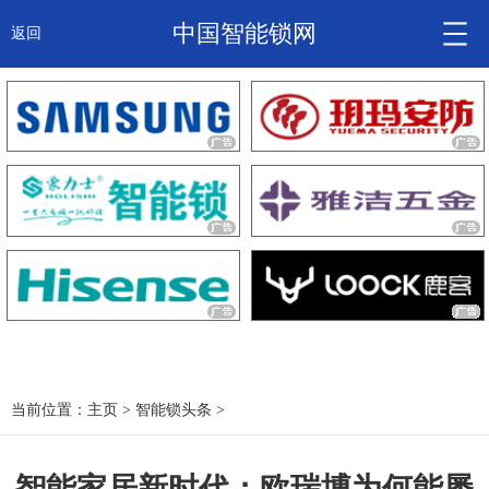
中国智能锁网
返回
智能锁头条
诚信企业
产品
大咖秀
产研频道
关于我们
当前位置：
主页
>
智能锁头条
>
锁信通
智能家居新时代：欧瑞博为何能屡