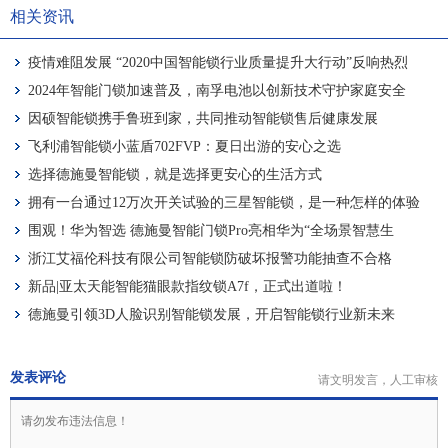
相关资讯
疫情难阻发展 “2020中国智能锁行业质量提升大行动”反响热烈
2024年智能门锁加速普及，南孚电池以创新技术守护家庭安全
因硕智能锁携手鲁班到家，共同推动智能锁售后健康发展
飞利浦智能锁小蓝盾702FVP：夏日出游的安心之选
选择德施曼智能锁，就是选择更安心的生活方式
拥有一台通过12万次开关试验的三星智能锁，是一种怎样的体验
围观！华为智选 德施曼智能门锁Pro亮相华为“全场景智慧生
活”新品发布会
浙江艾福伦科技有限公司智能锁防破坏报警功能抽查不合格
新品|亚太天能智能猫眼款指纹锁A7f，正式出道啦！
德施曼引领3D人脸识别智能锁发展，开启智能锁行业新未来
发表评论
请文明发言，人工审核