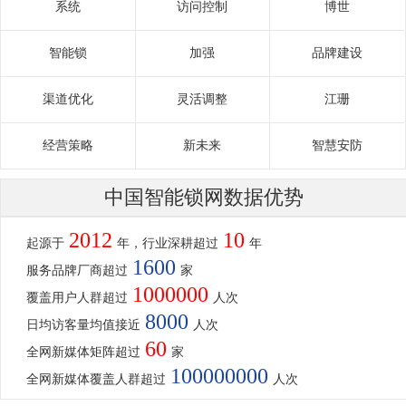
系统
访问控制
博世
智能锁
加强
品牌建设
渠道优化
灵活调整
江珊
经营策略
新未来
智慧安防
中国智能锁网数据优势
2012
10
起源于
年，行业深耕超过
年
1600
服务品牌厂商超过
家
1000000
覆盖用户人群超过
人次
8000
日均访客量均值接近
人次
60
全网新媒体矩阵超过
家
100000000
全网新媒体覆盖人群超过
人次