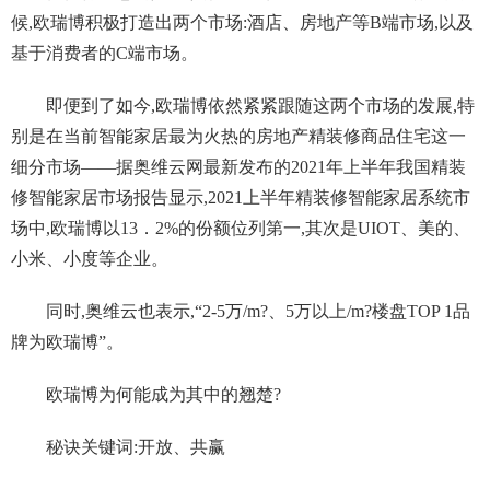
候,欧瑞博积极打造出两个市场:酒店、房地产等B端市场,以及
基于消费者的C端市场。
即便到了如今,欧瑞博依然紧紧跟随这两个市场的发展,特
别是在当前智能家居最为火热的房地产精装修商品住宅这一
细分市场——据奥维云网最新发布的2021年上半年我国精装
修智能家居市场报告显示,2021上半年精装修智能家居系统市
场中,欧瑞博以13．2%的份额位列第一,其次是UIOT、美的、
小米、小度等企业。
同时,奥维云也表示,“2-5万/m?、5万以上/m?楼盘TOP 1品
牌为欧瑞博”。
欧瑞博为何能成为其中的翘楚?
秘诀关键词:开放、共赢