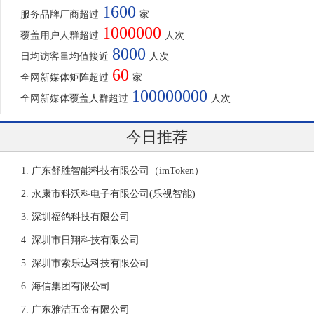
1600
服务品牌厂商超过
家
1000000
覆盖用户人群超过
人次
8000
日均访客量均值接近
人次
60
全网新媒体矩阵超过
家
100000000
全网新媒体覆盖人群超过
人次
今日推荐
广东舒胜智能科技有限公司（imToken）
永康市科沃科电子有限公司(乐视智能)
深圳福鸽科技有限公司
深圳市日翔科技有限公司
深圳市索乐达科技有限公司
海信集团有限公司
广东雅洁五金有限公司