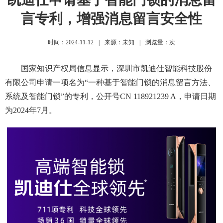
言专利，增强消息留言安全性
时间：2024-11-12
|
来源：未知
|
浏览量：
次
国家知识产权局信息显示，深圳市凯迪仕智能科技股份
有限公司申请一项名为“一种基于智能门锁的消息留言方法、
系统及智能门锁”的专利，公开号CN 118921239 A，申请日期
为2024年7月。