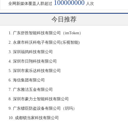
100000000
全网新媒体覆盖人群超过
人次
今日推荐
广东舒胜智能科技有限公司（imToken）
永康市科沃科电子有限公司(乐视智能)
深圳福鸽科技有限公司
深圳市日翔科技有限公司
深圳市索乐达科技有限公司
海信集团有限公司
广东雅洁五金有限公司
深圳市豪力士智能科技有限公司
广东镖臣防盗设备有限公司（玥玛）
成都锁当家科技有限公司