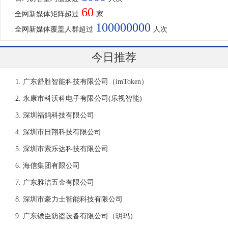
60
全网新媒体矩阵超过
家
100000000
全网新媒体覆盖人群超过
人次
今日推荐
广东舒胜智能科技有限公司（imToken）
永康市科沃科电子有限公司(乐视智能)
深圳福鸽科技有限公司
深圳市日翔科技有限公司
深圳市索乐达科技有限公司
海信集团有限公司
广东雅洁五金有限公司
深圳市豪力士智能科技有限公司
广东镖臣防盗设备有限公司（玥玛）