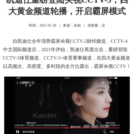
大黄金频道轮播，开启霸屏模式
时间：2021-01-28
|
来源：未知
|
浏览量：
次
自凯迪仕全年强势霸屏央视CCTV-2财经频道、CCTV-4
中文国际频道后，2021年伊始，凯迪仕再度出击，重磅登陆
CCTV-5体育频道、CCTV-5+体育赛事频道，在四大黄金频道
以高频次、高密度、多时段的全方位露出，霸屏央视CCTV！