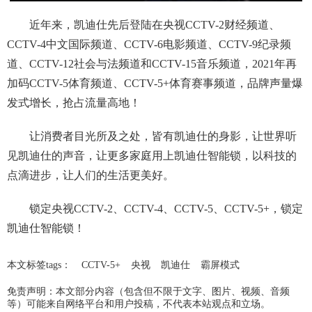
近年来，凯迪仕先后登陆在央视CCTV-2财经频道、
CCTV-4中文国际频道、CCTV-6电影频道、CCTV-9纪录频
道、CCTV-12社会与法频道和CCTV-15音乐频道，2021年再
加码CCTV-5体育频道、CCTV-5+体育赛事频道，品牌声量爆
发式增长，抢占流量高地！
让消费者目光所及之处，皆有凯迪仕的身影，让世界听
见凯迪仕的声音，让更多家庭用上凯迪仕智能锁，以科技的
点滴进步，让人们的生活更美好。
锁定央视CCTV-2、CCTV-4、CCTV-5、CCTV-5+，锁定
凯迪仕智能锁！
本文标签tags：
CCTV-5+
央视
凯迪仕
霸屏模式
免责声明：本文部分内容（包含但不限于文字、图片、视频、音频
等）可能来自网络平台和用户投稿，不代表本站观点和立场。