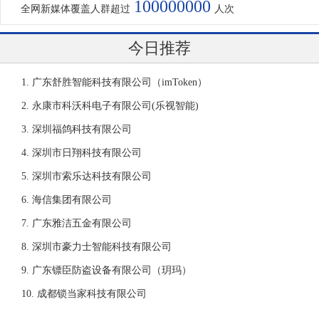
100000000
全网新媒体覆盖人群超过
人次
今日推荐
广东舒胜智能科技有限公司（imToken）
永康市科沃科电子有限公司(乐视智能)
深圳福鸽科技有限公司
深圳市日翔科技有限公司
深圳市索乐达科技有限公司
海信集团有限公司
广东雅洁五金有限公司
深圳市豪力士智能科技有限公司
广东镖臣防盗设备有限公司（玥玛）
成都锁当家科技有限公司