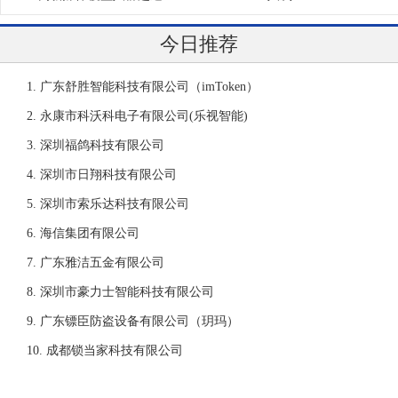
今日推荐
广东舒胜智能科技有限公司（imToken）
永康市科沃科电子有限公司(乐视智能)
深圳福鸽科技有限公司
深圳市日翔科技有限公司
深圳市索乐达科技有限公司
海信集团有限公司
广东雅洁五金有限公司
深圳市豪力士智能科技有限公司
广东镖臣防盗设备有限公司（玥玛）
成都锁当家科技有限公司