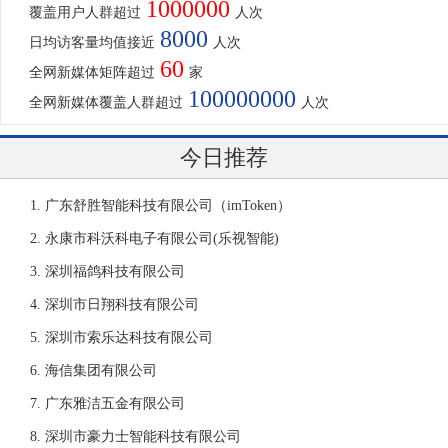
1000000
覆盖用户人群超过
人次
8000
日均访客量均值接近
人次
60
全网新媒体矩阵超过
家
100000000
全网新媒体覆盖人群超过
人次
今日推荐
广东舒胜智能科技有限公司（imToken）
永康市科沃科电子有限公司(乐视智能)
深圳福鸽科技有限公司
深圳市日翔科技有限公司
深圳市索乐达科技有限公司
海信集团有限公司
广东雅洁五金有限公司
深圳市豪力士智能科技有限公司