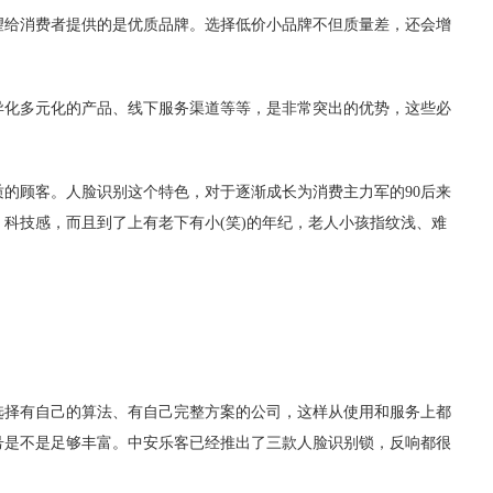
望给消费者提供的是优质品牌。选择低价小品牌不但质量差，还会增
异化多元化的产品、线下服务渠道等等，是非常突出的优势，这些必
的顾客。人脸识别这个特色，对于逐渐成长为消费主力军的90后来
、科技感，而且到了上有老下有小(笑)的年纪，老人小孩指纹浅、难
选择有自己的算法、有自己完整方案的公司，这样从使用和服务上都
号是不是足够丰富。中安乐客已经推出了三款人脸识别锁，反响都很