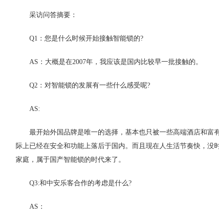
采访问答摘要：
Q1：您是什么时候开始接触智能锁的?
AS：大概是在2007年，我应该是国内比较早一批接触的。
Q2：对智能锁的发展有一些什么感受呢?
AS:
最开始外国品牌是唯一的选择，基本也只被一些高端酒店和富
际上已经在安全和功能上落后于国内。而且现在人生活节奏快，没时
家庭，属于国产智能锁的时代来了。
Q3:和中安乐客合作的考虑是什么?
AS：