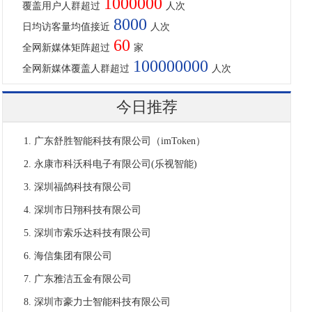
1000000
覆盖用户人群超过
人次
8000
日均访客量均值接近
人次
60
全网新媒体矩阵超过
家
100000000
全网新媒体覆盖人群超过
人次
今日推荐
广东舒胜智能科技有限公司（imToken）
永康市科沃科电子有限公司(乐视智能)
深圳福鸽科技有限公司
深圳市日翔科技有限公司
深圳市索乐达科技有限公司
海信集团有限公司
广东雅洁五金有限公司
深圳市豪力士智能科技有限公司