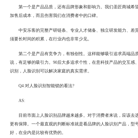
第一个是产品品质，还有品牌形象和影响力。我们圣匠商城希
加售后成本，而且伤害我们在消费者中的口碑。
中安乐客的完整产研链条、专业人才储备、独立研发能力、差
须要长时间的积累，在行业内也非常少见。
第二个是产品有竞争力，有独创性。这样能够吸引追求高端品质
说，有足够的吸引力。90后大多追求个性，在意科技产品的交互感
识别，人脸识别可以解决家庭的真实需求。
Q4:对人脸识别智能锁的看法?
AS:
目前市面上人脸识别品牌越来越多。对于消费者来说，应该去
更有保障。一个最直观的判断标准就是看品牌的人脸识别产品，型
好，在业内是比较有优势的。