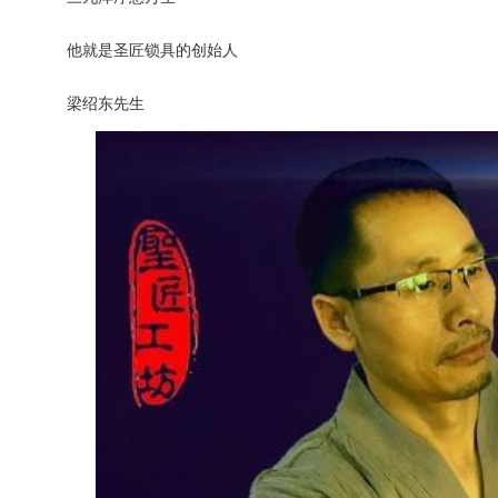
他就是圣匠锁具的创始人
梁绍东先生