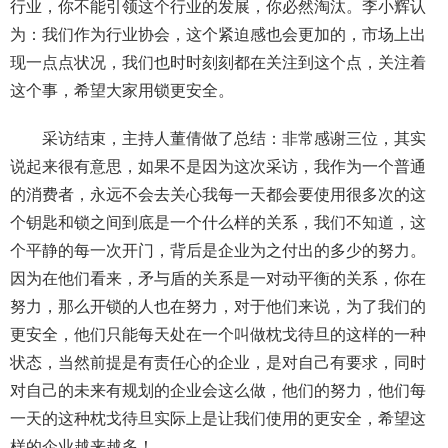
行业，你不能引领这个行业的发展，你必然淘汰。李小辉认
为：我们作为行业协会，这个紧迫感也会更加的，市场上出
现一点点状况，我们也时时刻刻都在关注到这个点，关注着
这个事，希望大家用锁更安全。
采访结束，主持人董倩做了总结：非常感谢三位，其实
说起来很有意思，如果不是因为这次采访，我作为一个普通
的消费者，永远不会去关心我每一天都会要使用很多次的这
个钥匙和锁之间到底是一个什么样的关系，我们不知道，这
个平静的每一次开门，背后是企业为之付出的多少的努力。
因为在他们看来，矛与盾的关系是一对动平衡的关系，你在
努力，那么开锁的人也在努力，对于他们来说，为了我们的
更安全，他们只能每天处在一个叫做枕戈待旦的这样的一种
状态，当然前提是有责任心的企业，是对自己有要求，同时
对自己的未来有规划的企业会这么做，他们的努力，他们每
一天的这种枕戈待旦实际上是让我们使用的更安全，希望这
样的企业越来越多！