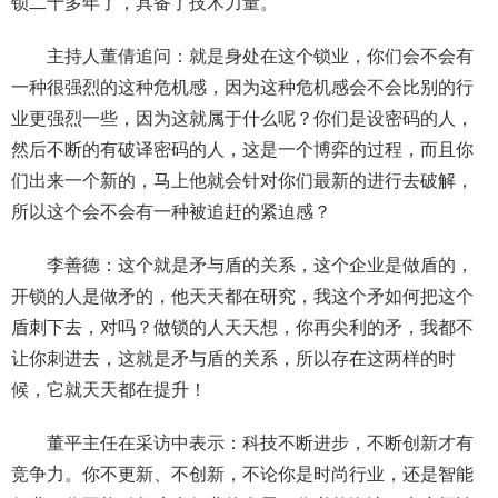
锁二十多年了，具备了技术力量。
主持人董倩追问：就是身处在这个锁业，你们会不会有
一种很强烈的这种危机感，因为这种危机感会不会比别的行
业更强烈一些，因为这就属于什么呢？你们是设密码的人，
然后不断的有破译密码的人，这是一个博弈的过程，而且你
们出来一个新的，马上他就会针对你们最新的进行去破解，
所以这个会不会有一种被追赶的紧迫感？
李善德：这个就是矛与盾的关系，这个企业是做盾的，
开锁的人是做矛的，他天天都在研究，我这个矛如何把这个
盾刺下去，对吗？做锁的人天天想，你再尖利的矛，我都不
让你刺进去，这就是矛与盾的关系，所以存在这两样的时
候，它就天天都在提升！
董平主任在采访中表示：科技不断进步，不断创新才有
竞争力。你不更新、不创新，不论你是时尚行业，还是智能