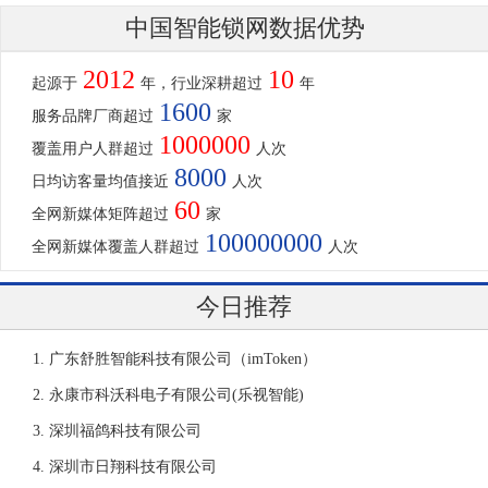
中国智能锁网数据优势
2012
10
起源于
年，行业深耕超过
年
1600
服务品牌厂商超过
家
1000000
覆盖用户人群超过
人次
8000
日均访客量均值接近
人次
60
全网新媒体矩阵超过
家
100000000
全网新媒体覆盖人群超过
人次
今日推荐
广东舒胜智能科技有限公司（imToken）
永康市科沃科电子有限公司(乐视智能)
深圳福鸽科技有限公司
深圳市日翔科技有限公司