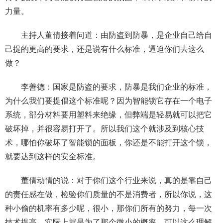
力量。
主持人董倩接着问道：由防盗到防暴，是企业自己给自
己提的更高的要求，还是说有什么标准，逼迫你们去这么
做？
李善德：国家是防盗的要求，防暴是我们企业的标准，
为什么我们要提倡这个标准呢？因为智能锁它存在一个电子
系统，部分材料要用塑料来绝缘，但弊端是轻易就可以把它
破坏掉，并很容易打开了。所以我们这个就涉及到核心技
术，哪怕你破坏了智能锁的面板，你还是不能打开这个锁，
就要达到这样的安全标准。
董倩动情的说：对于你们这个行业来说，真的是靠自己
的责任感在做，检验你们质量的不是消费者，所以你说，这
种小偷的机率有多少呢，很小，那你们所有的努力，每一次
技术提高，实际上就是为了那个微小的概率，可以这么理解