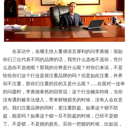
在采访中，名嘴主持人董倩语言犀利的问李善德：假如
你们三位代表不同的品牌的话，我凭什么选他不选你，凭什
么选你不选他呢？那我的分辨是什么呢？对你们来说，不是
恰恰你们这个行业是很注重品牌的吗？但是如此注重，外界
却不注重，那你们注重的目的又是什么呢？......在面对一连串
的问题时，李善德泰然的回答说：这个行业确实特殊，当你
没有遇到被非法侵入，带来财物损失的时候，没有人会在意
的。我们注重品牌的同时，更注重防盗。如果这个锁不防
盗，能卖吗？如果这个锁一旦不防盗的时候，已经不是锁
了。不是锁，不是锁的损失。买你一把锁的时候，比如说，