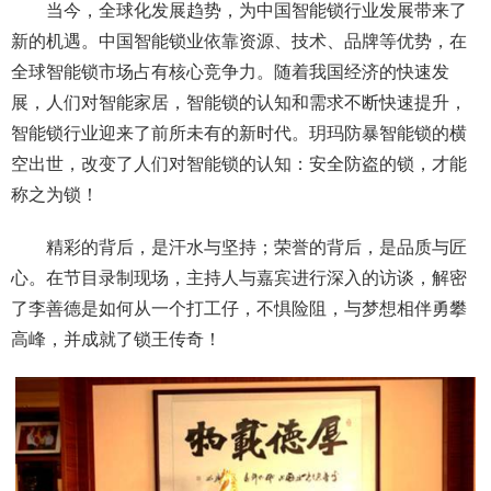
当今，全球化发展趋势，为中国智能锁行业发展带来了
新的机遇。中国智能锁业依靠资源、技术、品牌等优势，在
全球智能锁市场占有核心竞争力。随着我国经济的快速发
展，人们对智能家居，智能锁的认知和需求不断快速提升，
智能锁行业迎来了前所未有的新时代。玥玛防暴智能锁的横
空出世，改变了人们对智能锁的认知：安全防盗的锁，才能
称之为锁！
精彩的背后，是汗水与坚持；荣誉的背后，是品质与匠
心。在节目录制现场，主持人与嘉宾进行深入的访谈，解密
了李善德是如何从一个打工仔，不惧险阻，与梦想相伴勇攀
高峰，并成就了锁王传奇！