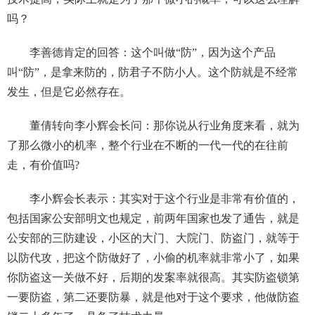
吗？
李善德肯定的回答：这个叫做“防”，因为这个产品
叫“防”，是拿来防的，防君子不防小人。这个防就是不经常
发生，但是它必然存在。
董倩转向李小辉会长问：那你说从行业角度来看，就为
了那么微小的机率，整个行业在不断的一代一代的在往前
走，有价值吗?
李小辉会长表示：其实对于这个行业是非常有价值的，
包括国家公安部明文也规定，前两年国家也发了通告，就是
公安部的三防建设，小区的大门、大院门、防盗门，就等于
以防代攻，把这个防做好了，小偷的机率就非常小了，如果
你防盗这一关做不好，后期的发案率就很高。其实防盗锁第
一要防盗，第二还要防暴，就是他对于这个要求，他做防盗