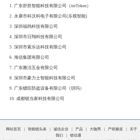
广东舒胜智能科技有限公司（imToken）
永康市科沃科电子有限公司(乐视智能)
深圳福鸽科技有限公司
深圳市日翔科技有限公司
深圳市索乐达科技有限公司
海信集团有限公司
广东雅洁五金有限公司
深圳市豪力士智能科技有限公司
广东镖臣防盗设备有限公司（玥玛）
成都锁当家科技有限公司
网站首页
|
智能锁头条
|
诚信企业
|
产品
|
大咖秀
|
产研频道
|
关于
我们
|
锁信通