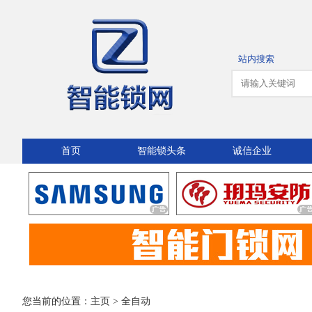
站内搜索
首页
智能锁头条
诚信企业
您当前的位置：
主页
>
全自动