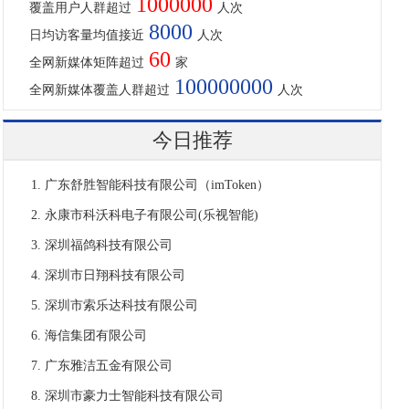
1000000
覆盖用户人群超过
人次
8000
日均访客量均值接近
人次
60
全网新媒体矩阵超过
家
100000000
全网新媒体覆盖人群超过
人次
今日推荐
广东舒胜智能科技有限公司（imToken）
永康市科沃科电子有限公司(乐视智能)
深圳福鸽科技有限公司
深圳市日翔科技有限公司
深圳市索乐达科技有限公司
海信集团有限公司
广东雅洁五金有限公司
深圳市豪力士智能科技有限公司