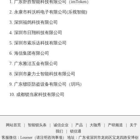
广东舒胜智能科技有限公司（imToken）
永康市科沃科电子有限公司(乐视智能)
深圳福鸽科技有限公司
深圳市日翔科技有限公司
深圳市索乐达科技有限公司
海信集团有限公司
广东雅洁五金有限公司
深圳市豪力士智能科技有限公司
广东镖臣防盗设备有限公司（玥玛）
成都锁当家科技有限公司
网站首页
|
智能锁头条
|
诚信企业
|
产品
|
大咖秀
|
产研频道
|
关于
我们
|
锁信通
客服微信：Louener（请注明咨询事项） 地址：广东省深圳市龙岗区宝龙四路安博创