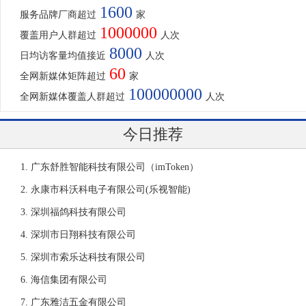
1600
服务品牌厂商超过
家
1000000
覆盖用户人群超过
人次
8000
日均访客量均值接近
人次
60
全网新媒体矩阵超过
家
100000000
全网新媒体覆盖人群超过
人次
今日推荐
广东舒胜智能科技有限公司（imToken）
永康市科沃科电子有限公司(乐视智能)
深圳福鸽科技有限公司
深圳市日翔科技有限公司
深圳市索乐达科技有限公司
海信集团有限公司
广东雅洁五金有限公司